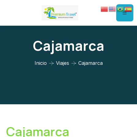
Cajamarca
Inicio
Viajes
Cajamarca
Cajamarca