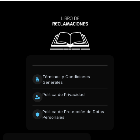
Términos y Condiciones
Generales
Política de Privacidad
Política de Protección de Datos
Personales