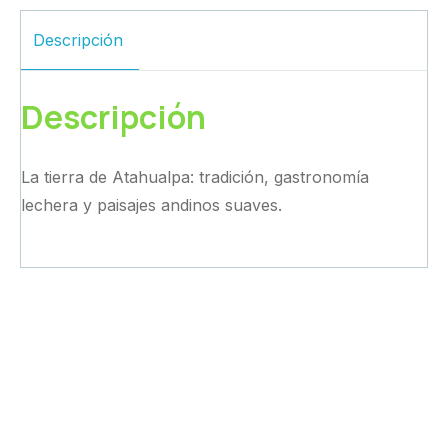
Descripción
Descripción
La tierra de Atahualpa: tradición, gastronomía
lechera y paisajes andinos suaves.