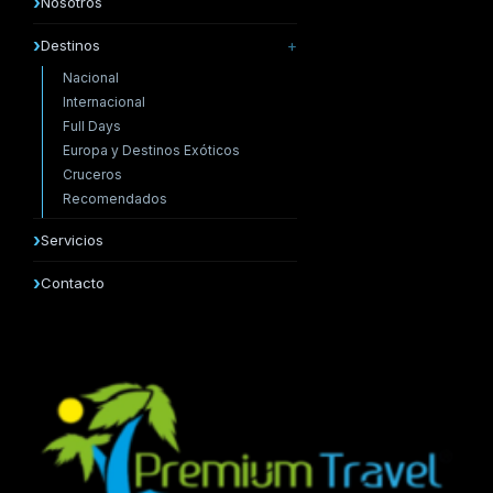
Nosotros
Destinos
Nacional
Internacional
Full Days
Europa y Destinos Exóticos
Cruceros
Recomendados
Servicios
Contacto