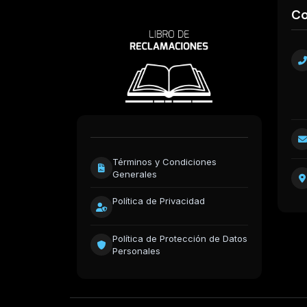
Co
Términos y Condiciones
Generales
Política de Privacidad
Política de Protección de Datos
Personales