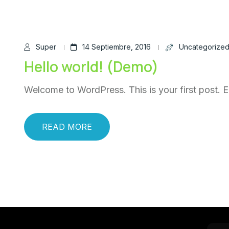
Super
14 Septiembre, 2016
Uncategorize
Hello world! (Demo)
Welcome to WordPress. This is your first post. Edi
READ MORE