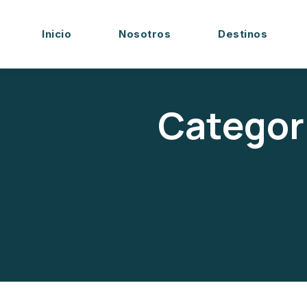
Inicio
Nosotros
Destinos
Categor